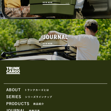
VIEW MORE
JOURNAL
VIEW MORE
ABOUT
トランクカーゴとは
SERIES
シリーズラインナップ
PRODUCTS
商品紹介
JOURNAL
特集記事