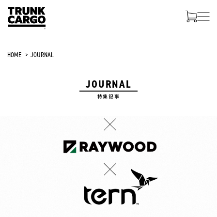
HOME
JOURNAL
JOURNAL
特集記事