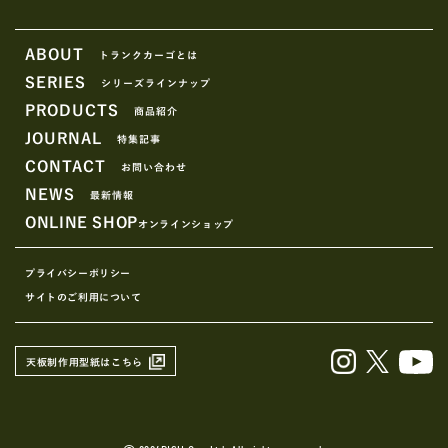
ABOUT
トランクカーゴとは
SERIES
シリーズラインナップ
PRODUCTS
商品紹介
JOURNAL
特集記事
CONTACT
お問い合わせ
NEWS
最新情報
ONLINE SHOP
オンラインショップ
プライバシーポリシー
サイトのご利用について
天板制作用型紙はこちら