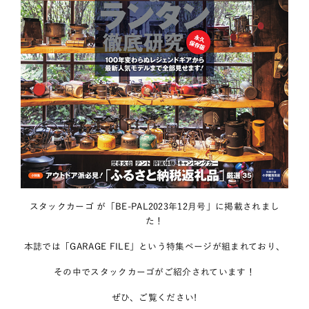
スタックカーゴ が「BE-PAL2023年12月号」に掲載されまし
た！
本誌では「GARAGE FILE」という特集ページが組まれており、
その中でスタックカーゴがご紹介されています！
ぜひ、ご覧ください!