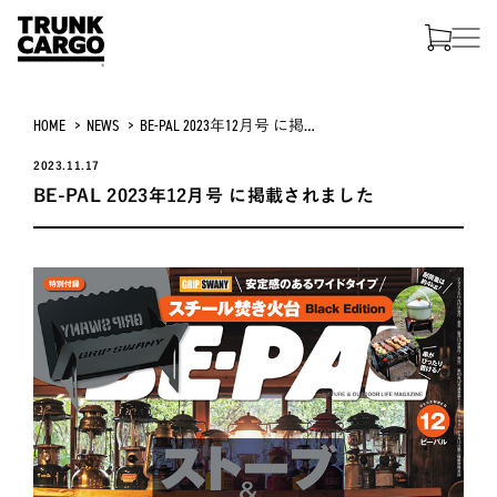
HOME
NEWS
BE-PAL 2023年12月号 に掲載されました
2023.11.17
BE-PAL 2023年12月号 に掲載されました