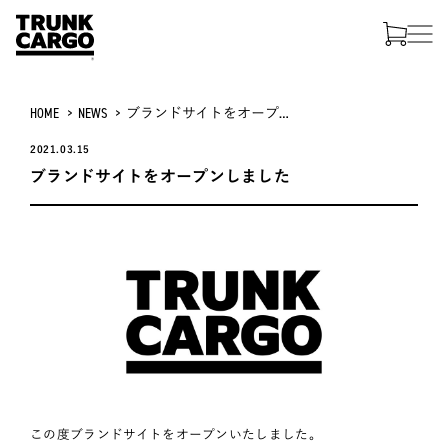
HOME
NEWS
ブランドサイトをオープンしました
2021.03.15
ブランドサイトをオープンしました
この度ブランドサイトをオープンいたしました。