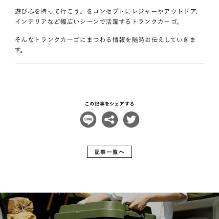
遊び心を持って行こう。をコンセプトにレジャーやアウトドア、
インテリアなど幅広いシーンで活躍するトランクカーゴ。
そんなトランクカーゴにまつわる情報を随時お伝えしていきま
す。
この記事をシェアする
記事一覧へ